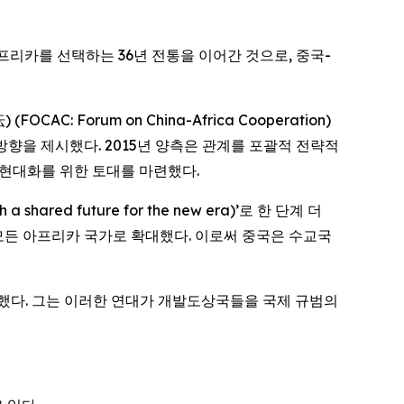
아프리카를 선택하는 36년 전통을 이어간 것으로, 중국-
Forum on China-Africa Cooperation)
방향을 제시했다. 2015년 양측은 관계를 포괄적 전략적
속한 현대화를 위한 토대를 마련했다.
red future for the new era)’로 한 단계 더
 모든 아프리카 국가로 확대했다. 이로써 중국은 수교국
가했다. 그는 이러한 연대가 개발도상국들을 국제 규범의