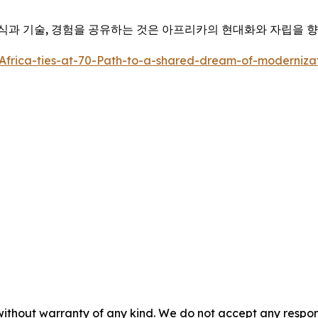
식과 기술, 경험을 공유하는 것은 아프리카의 현대화와 자립을 향
Africa-ties-at-70-Path-to-a-shared-dream-of-moderniz
without warranty of any kind. We do not accept any responsib