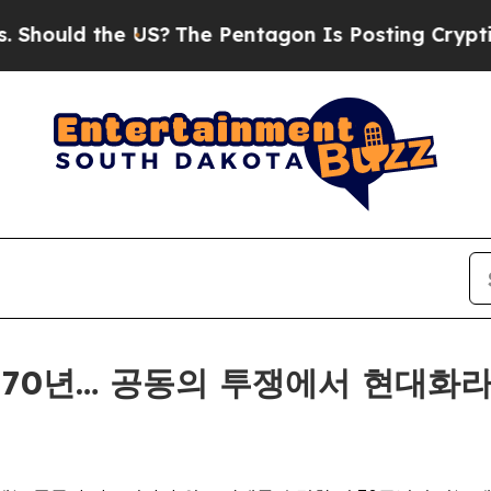
d the US?
The Pentagon Is Posting Cryptic Biblic
계 70년… 공동의 투쟁에서 현대화