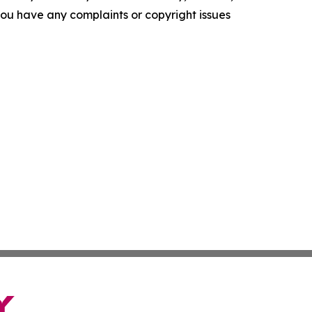
f you have any complaints or copyright issues