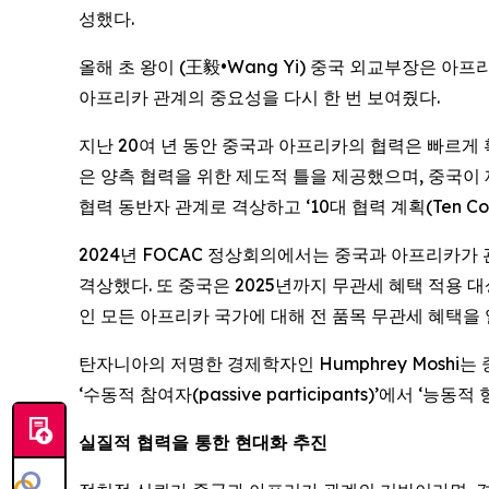
성했다.
올해 초 왕이 (王毅•Wang Yi) 중국 외교부장은 
아프리카 관계의 중요성을 다시 한 번 보여줬다.
지난 20여 년 동안 중국과 아프리카의 협력은 빠르게 확대됐다
은 양측 협력을 위한 제도적 틀을 제공했으며, 중국이 
협력 동반자 관계로 격상하고 ‘10대 협력 계획(Ten Co
2024년 FOCAC 정상회의에서는 중국과 아프리카가 관계를 ‘신시
격상했다. 또 중국은 2025년까지 무관세 혜택 적용 
인 모든 아프리카 국가에 대해 전 품목 무관세 혜택을
탄자니아의 저명한 경제학자인 Humphrey Mosh
‘수동적 참여자(passive participants)’에서 ‘능동
실질적 협력을 통한 현대화 추진