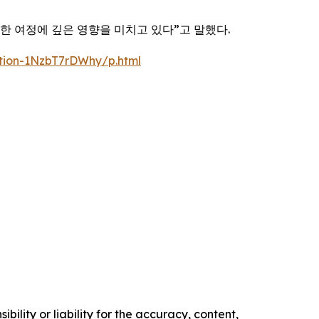
한 여정에 깊은 영향을 미치고 있다”고 말했다.
ation-1NzbT7rDWhy/p.html
ility or liability for the accuracy, content,